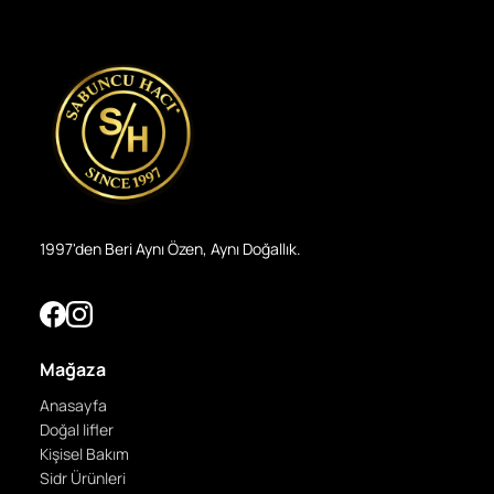
1997'den Beri Aynı Özen, Aynı Doğallık.
Mağaza
Anasayfa
Doğal lifler
Kişisel Bakım
Sidr Ürünleri