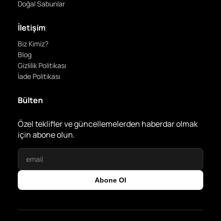
Doğal Sabunlar
İletişim
Biz Kimiz?
Blog
Gizlilik Politikası
İade Politikası
Bülten
Özel teklifler ve güncellemelerden haberdar olmak
için abone olun.
Abone Ol